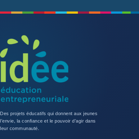
Des projets éducatifs qui donnent aux jeunes
l’envie, la confiance et le pouvoir d’agir dans
leur communauté.