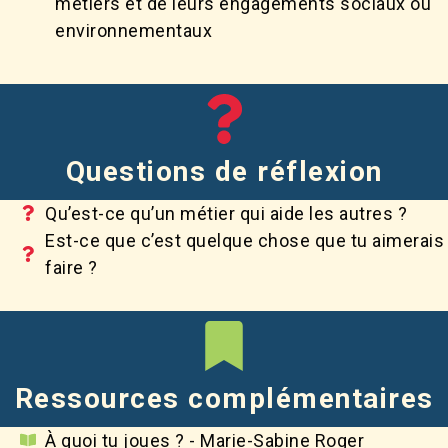
métiers et de leurs engagements sociaux ou
environnementaux
Questions de réflexion
Qu’est-ce qu’un métier qui aide les autres ?
Est-ce que c’est quelque chose que tu aimerais
faire ?
Ressources complémentaires
À quoi tu joues ? - Marie-Sabine Roger