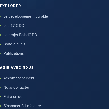
EXPLORER
Le développement durable
Les 17 ODD
Le projet BaladODD
Boîte à outils
Publications
AGIR AVEC NOUS
Accompagnement
Nous contacter
Faire un don
S’abonner à l’infolettre