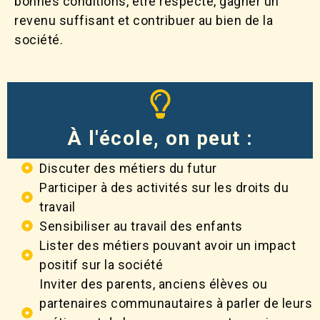
bonnes conditions, être respecté, gagner un
revenu suffisant et contribuer au bien de la
société.
À l'école, on peut :
Discuter des métiers du futur
Participer à des activités sur les droits du
travail
Sensibiliser au travail des enfants
Lister des métiers pouvant avoir un impact
positif sur la société
Inviter des parents, anciens élèves ou
partenaires communautaires à parler de leurs