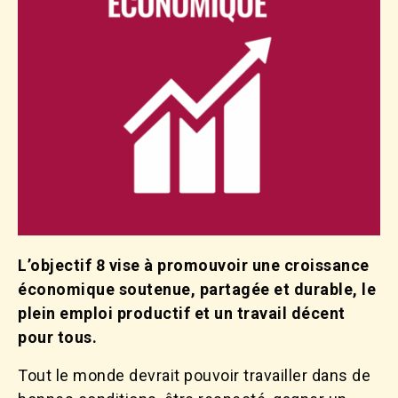
L’objectif 8 vise à promouvoir une croissance
économique soutenue, partagée et durable, le
plein emploi productif et un travail décent
pour tous.
Tout le monde devrait pouvoir travailler dans de