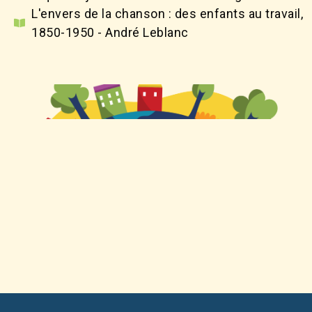
L'envers de la chanson : des enfants au travail,
1850-1950 - André Leblanc